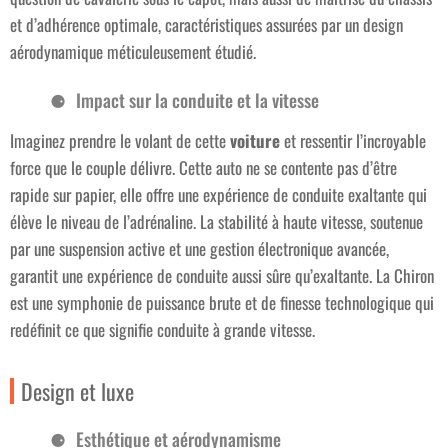
et d’adhérence optimale, caractéristiques assurées par un design
aérodynamique méticuleusement étudié.
Impact sur la conduite et la vitesse
Imaginez prendre le volant de cette
voiture
et ressentir l’incroyable
force que le couple délivre. Cette auto ne se contente pas d’être
rapide sur papier, elle offre une expérience de conduite exaltante qui
élève le niveau de l’adrénaline. La stabilité à haute vitesse, soutenue
par une suspension active et une gestion électronique avancée,
garantit une expérience de conduite aussi sûre qu’exaltante. La Chiron
est une symphonie de puissance brute et de finesse technologique qui
redéfinit ce que signifie conduite à grande vitesse.
Design et luxe
Esthétique et aérodynamisme