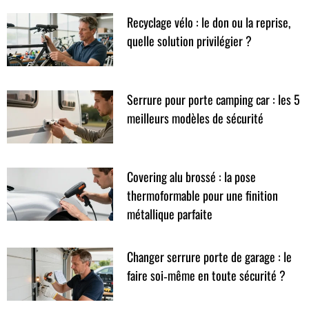
Recyclage vélo : le don ou la reprise,
quelle solution privilégier ?
Serrure pour porte camping car : les 5
meilleurs modèles de sécurité
Covering alu brossé : la pose
thermoformable pour une finition
métallique parfaite
Changer serrure porte de garage : le
faire soi‑même en toute sécurité ?