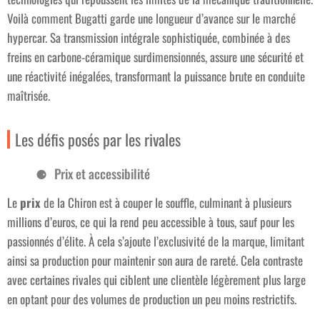
Voilà comment Bugatti garde une longueur d’avance sur le marché
hypercar. Sa transmission intégrale sophistiquée, combinée à des
freins en carbone-céramique surdimensionnés, assure une sécurité et
une réactivité inégalées, transformant la puissance brute en conduite
maîtrisée.
Les défis posés par les rivales
Prix et accessibilité
Le
prix
de la Chiron est à couper le souffle, culminant à plusieurs
millions d’euros, ce qui la rend peu accessible à tous, sauf pour les
passionnés d’élite. À cela s’ajoute l’exclusivité de la marque, limitant
ainsi sa production pour maintenir son aura de rareté. Cela contraste
avec certaines rivales qui ciblent une clientèle légèrement plus large
en optant pour des volumes de production un peu moins restrictifs.