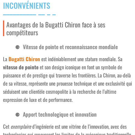
INCONVÉNIENTS
Avantages de la Bugatti Chiron face à ses
compétiteurs
Vitesse de pointe et reconnaissance mondiale
La
Bugatti Chiron
est indéniablement une stature mondiale. Sa
vitesse de pointe
et son design iconique en font un symbole de
puissance et de prestige qui traverse les frontières. La Chiron, au-delà
de sa vitesse, représente une prouesse technique et une exclusivité qui
séduisent une clientèle cosmopolite à la recherche de l’ultime
expression de luxe et de performance.
Apport technologique et innovation
Cet
exemplaire
d’ingénierie est une vitrine de l’innovation, avec des
technologies qui repoussent les limites de la mécanique traditionnelle.