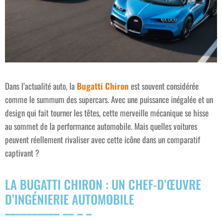
Dans l’actualité auto, la
Bugatti Chiron
est souvent considérée
comme le summum des supercars. Avec une puissance inégalée et un
design qui fait tourner les têtes, cette merveille mécanique se hisse
au sommet de la performance automobile. Mais quelles voitures
peuvent réellement rivaliser avec cette icône dans un comparatif
captivant ?
LA BUGATTI CHIRON : UN CHEF-D’ŒUVRE
D’INGÉNIERIE AUTOMOBILE