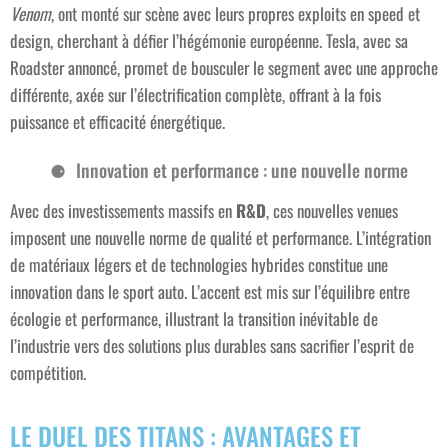
Venom
, ont monté sur scène avec leurs propres exploits en speed et
design, cherchant à défier l’hégémonie européenne. Tesla, avec sa
Roadster annoncé, promet de bousculer le segment avec une approche
différente, axée sur l’électrification complète, offrant à la fois
puissance et efficacité énergétique.
Innovation et performance : une nouvelle norme
Avec des investissements massifs en
R&D
, ces nouvelles venues
imposent une nouvelle norme de qualité et performance. L’intégration
de matériaux légers et de technologies hybrides constitue une
innovation dans le sport auto. L’accent est mis sur l’équilibre entre
écologie et performance, illustrant la transition inévitable de
l’industrie vers des solutions plus durables sans sacrifier l’esprit de
compétition.
LE DUEL DES TITANS : AVANTAGES ET