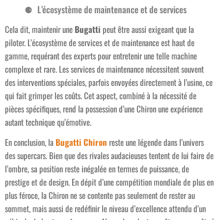
L’écosystème de maintenance et de services
Cela dit, maintenir une
Bugatti
peut être aussi exigeant que la
piloter. L’écosystème de services et de maintenance est haut de
gamme, requérant des experts pour entretenir une telle machine
complexe et rare. Les services de maintenance nécessitent souvent
des interventions spéciales, parfois envoyées directement à l’usine, ce
qui fait grimper les coûts. Cet aspect, combiné à la nécessité de
pièces spécifiques, rend la possession d’une Chiron une expérience
autant technique qu’émotive.
En conclusion, la
Bugatti Chiron
reste une légende dans l’univers
des supercars. Bien que des rivales audacieuses tentent de lui faire de
l’ombre, sa position reste inégalée en termes de puissance, de
prestige et de design. En dépit d’une compétition mondiale de plus en
plus féroce, la Chiron ne se contente pas seulement de rester au
sommet, mais aussi de redéfinir le niveau d’excellence attendu d’un