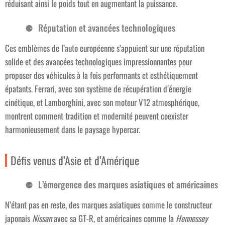
réduisant ainsi le poids tout en augmentant la puissance.
Réputation et avancées technologiques
Ces emblèmes de l’auto européenne s’appuient sur une réputation
solide et des avancées technologiques impressionnantes pour
proposer des véhicules à la fois performants et esthétiquement
épatants. Ferrari, avec son système de récupération d’énergie
cinétique, et Lamborghini, avec son moteur V12 atmosphérique,
montrent comment tradition et modernité peuvent coexister
harmonieusement dans le paysage hypercar.
Défis venus d’Asie et d’Amérique
L’émergence des marques asiatiques et américaines
N’étant pas en reste, des marques asiatiques comme le constructeur
japonais
Nissan
avec sa GT-R, et américaines comme la
Hennessey