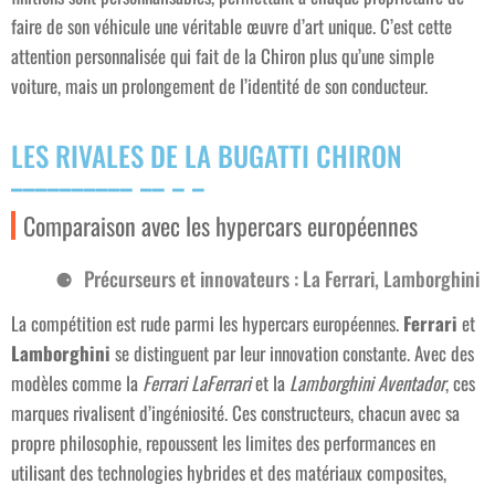
faire de son véhicule une véritable œuvre d’art unique. C’est cette
attention personnalisée qui fait de la Chiron plus qu’une simple
voiture, mais un prolongement de l’identité de son conducteur.
LES RIVALES DE LA BUGATTI CHIRON
Comparaison avec les hypercars européennes
Précurseurs et innovateurs : La Ferrari, Lamborghini
La compétition est rude parmi les hypercars européennes.
Ferrari
et
Lamborghini
se distinguent par leur innovation constante. Avec des
modèles comme la
Ferrari LaFerrari
et la
Lamborghini Aventador
, ces
marques rivalisent d’ingéniosité. Ces constructeurs, chacun avec sa
propre philosophie, repoussent les limites des performances en
utilisant des technologies hybrides et des matériaux composites,