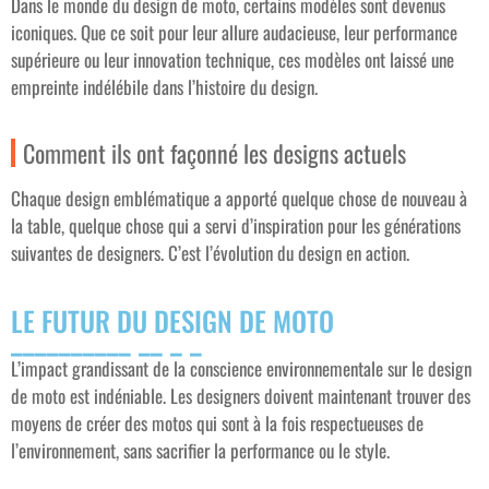
Dans le monde du design de moto, certains modèles sont devenus
iconiques. Que ce soit pour leur allure audacieuse, leur performance
supérieure ou leur innovation technique, ces modèles ont laissé une
empreinte indélébile dans l’histoire du design.
Comment ils ont façonné les designs actuels
Chaque design emblématique a apporté quelque chose de nouveau à
la table, quelque chose qui a servi d’inspiration pour les générations
suivantes de designers. C’est l’évolution du design en action.
LE FUTUR DU DESIGN DE MOTO
L’impact grandissant de la conscience environnementale sur le design
de moto est indéniable. Les designers doivent maintenant trouver des
moyens de créer des motos qui sont à la fois respectueuses de
l’environnement, sans sacrifier la performance ou le style.