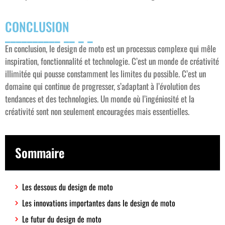
CONCLUSION
En conclusion, le design de moto est un processus complexe qui mêle
inspiration, fonctionnalité et technologie. C’est un monde de créativité
illimitée qui pousse constamment les limites du possible. C’est un
domaine qui continue de progresser, s’adaptant à l’évolution des
tendances et des technologies. Un monde où l’ingéniosité et la
créativité sont non seulement encouragées mais essentielles.
Sommaire
Les dessous du design de moto
Les innovations importantes dans le design de moto
Le futur du design de moto