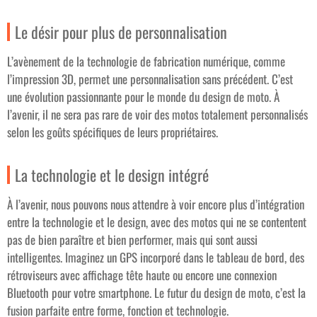
Le désir pour plus de personnalisation
L’avènement de la technologie de fabrication numérique, comme
l’impression 3D, permet une personnalisation sans précédent. C’est
une évolution passionnante pour le monde du design de moto. À
l’avenir, il ne sera pas rare de voir des motos totalement personnalisés
selon les goûts spécifiques de leurs propriétaires.
La technologie et le design intégré
À l’avenir, nous pouvons nous attendre à voir encore plus d’intégration
entre la technologie et le design, avec des motos qui ne se contentent
pas de bien paraître et bien performer, mais qui sont aussi
intelligentes. Imaginez un GPS incorporé dans le tableau de bord, des
rétroviseurs avec affichage tête haute ou encore une connexion
Bluetooth pour votre smartphone. Le futur du design de moto, c’est la
fusion parfaite entre forme, fonction et technologie.