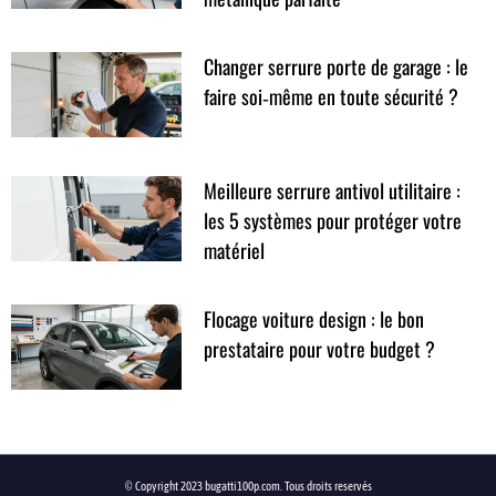
Changer serrure porte de garage : le
faire soi‑même en toute sécurité ?
Meilleure serrure antivol utilitaire :
les 5 systèmes pour protéger votre
matériel
Flocage voiture design : le bon
prestataire pour votre budget ?
© Copyright 2023 bugatti100p.com. Tous droits reservés