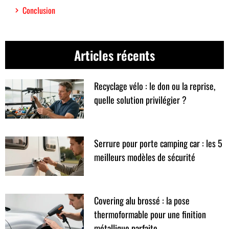
Conclusion
Articles récents
Recyclage vélo : le don ou la reprise,
quelle solution privilégier ?
Serrure pour porte camping car : les 5
meilleurs modèles de sécurité
Covering alu brossé : la pose
thermoformable pour une finition
métallique parfaite