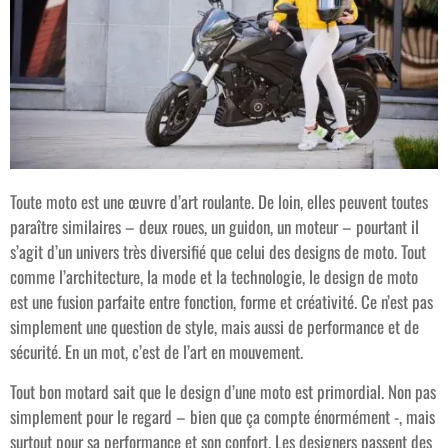
Toute moto est une œuvre d’art roulante. De loin, elles peuvent toutes
paraître similaires – deux roues, un guidon, un moteur – pourtant il
s’agit d’un univers très diversifié que celui des designs de moto. Tout
comme l’architecture, la mode et la technologie, le design de moto
est une fusion parfaite entre fonction, forme et créativité. Ce n’est pas
simplement une question de style, mais aussi de performance et de
sécurité. En un mot, c’est de l’art en mouvement.
Tout bon motard sait que le design d’une moto est primordial. Non pas
simplement pour le regard – bien que ça compte énormément -, mais
surtout pour sa performance et son confort. Les designers passent des