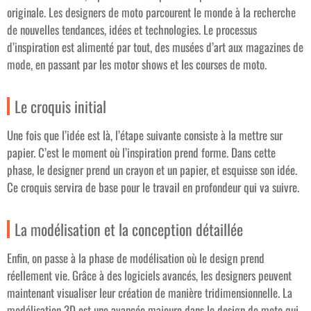
originale. Les designers de moto parcourent le monde à la recherche
de nouvelles tendances, idées et technologies. Le processus
d’inspiration est alimenté par tout, des musées d’art aux magazines de
mode, en passant par les motor shows et les courses de moto.
Le croquis initial
Une fois que l’idée est là, l’étape suivante consiste à la mettre sur
papier. C’est le moment où l’inspiration prend forme. Dans cette
phase, le designer prend un crayon et un papier, et esquisse son idée.
Ce croquis servira de base pour le travail en profondeur qui va suivre.
La modélisation et la conception détaillée
Enfin, on passe à la phase de modélisation où le design prend
réellement vie. Grâce à des logiciels avancés, les designers peuvent
maintenant visualiser leur création de manière tridimensionnelle. La
modélisation 3D est une avancée majeure dans le design de moto qui