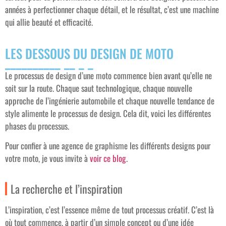
années à perfectionner chaque détail, et le résultat, c’est une machine
qui allie beauté et efficacité.
LES DESSOUS DU DESIGN DE MOTO
Le processus de design d’une moto commence bien avant qu’elle ne
soit sur la route. Chaque saut technologique, chaque nouvelle
approche de l’ingénierie automobile et chaque nouvelle tendance de
style alimente le processus de design. Cela dit, voici les différentes
phases du processus.
Pour confier à une agence de graphisme les différents designs pour
votre moto, je vous invite à
voir ce blog
.
La recherche et l’inspiration
L’inspiration, c’est l’essence même de tout processus créatif. C’est là
où tout commence, à partir d’un simple concept ou d’une idée