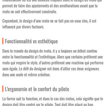
permet de faire des ajustements et des améliorations avant que la
moto ne soit effectivement construite.
Cependant, le design d’une moto ne se fait pas en vase clos, il est
influencé par divers facteurs.
Fonctionnalité vs esthétique
Dans le monde du design de moto, il y a toujours un débat continu
entre la fonctionnalité et l’esthétique. Alors que certains préfèrent une
moto qui respire le style, d’autres préfèrent une machine qui performe
sans égale. Le défi du designer est donc d’allier ces deux exigences
dans une seule et même création.
L’ergonomie et le confort du pilote
La forme suit la fonction, et dans le cas des motos, cela signifie que le
design doit être centré sur le pilote. Tout doit être placé au bon