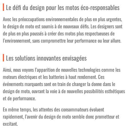
Le défi du design pour les motos éco-responsables
Avec les préoccupations environnementales de plus en plus urgentes,
le design de moto est soumis à de nouveaux défis. Les designers sont
de plus en plus poussés à créer des motos plus respectueuses de
l’environnement, sans compromettre leur performance ou leur allure.
Les solutions innovantes envisagées
Ainsi, nous voyons l’apparition de nouvelles technologies comme les
moteurs électriques et les batteries à haut rendement. Ces
événements marquants sont en train de changer la donne dans le
design de moto, ouvrant la voie à de nouvelles possibilités esthétiques
et de performance.
En même temps, les attentes des consommateurs évoluent
rapidement, l’avenir du design de moto semble donc prometteur et
excitant.