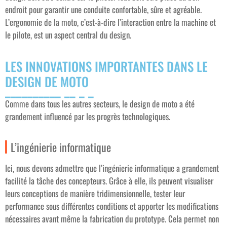
endroit pour garantir une conduite confortable, sûre et agréable.
L’ergonomie de la moto, c’est-à-dire l’interaction entre la machine et
le pilote, est un aspect central du design.
LES INNOVATIONS IMPORTANTES DANS LE
DESIGN DE MOTO
Comme dans tous les autres secteurs, le design de moto a été
grandement influencé par les progrès technologiques.
L’ingénierie informatique
Ici, nous devons admettre que l’ingénierie informatique a grandement
facilité la tâche des concepteurs. Grâce à elle, ils peuvent visualiser
leurs conceptions de manière tridimensionnelle, tester leur
performance sous différentes conditions et apporter les modifications
nécessaires avant même la fabrication du prototype. Cela permet non