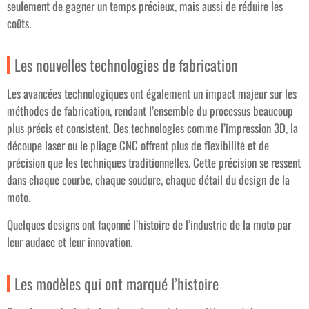
seulement de gagner un temps précieux, mais aussi de réduire les
coûts.
Les nouvelles technologies de fabrication
Les avancées technologiques ont également un impact majeur sur les
méthodes de fabrication, rendant l’ensemble du processus beaucoup
plus précis et consistent. Des technologies comme l’impression 3D, la
découpe laser ou le pliage CNC offrent plus de flexibilité et de
précision que les techniques traditionnelles. Cette précision se ressent
dans chaque courbe, chaque soudure, chaque détail du design de la
moto.
Quelques designs ont façonné l’histoire de l’industrie de la moto par
leur audace et leur innovation.
Les modèles qui ont marqué l’histoire