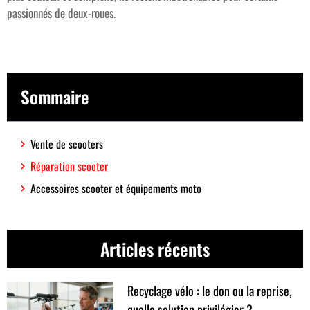
passionnés de deux-roues.
Sommaire
Vente de scooters
Réparation scooter
Accessoires scooter et équipements moto
Articles récents
Recyclage vélo : le don ou la reprise,
quelle solution privilégier ?