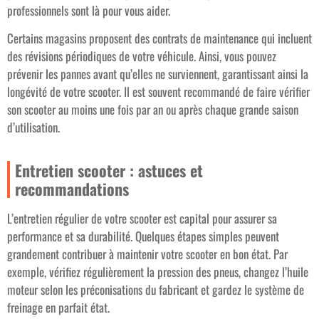
professionnels sont là pour vous aider.
Certains magasins proposent des contrats de maintenance qui incluent
des révisions périodiques de votre véhicule. Ainsi, vous pouvez
prévenir les pannes avant qu’elles ne surviennent, garantissant ainsi la
longévité de votre scooter. Il est souvent recommandé de faire vérifier
son scooter au moins une fois par an ou après chaque grande saison
d’utilisation.
Entretien scooter : astuces et
recommandations
L’entretien régulier de votre scooter est capital pour assurer sa
performance et sa durabilité. Quelques étapes simples peuvent
grandement contribuer à maintenir votre scooter en bon état. Par
exemple, vérifiez régulièrement la pression des pneus, changez l’huile
moteur selon les préconisations du fabricant et gardez le système de
freinage en parfait état.