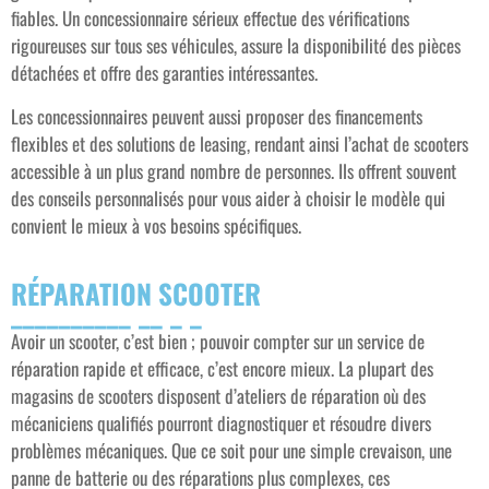
fiables. Un concessionnaire sérieux effectue des vérifications
rigoureuses sur tous ses véhicules, assure la disponibilité des pièces
détachées et offre des garanties intéressantes.
Les concessionnaires peuvent aussi proposer des financements
flexibles et des solutions de leasing, rendant ainsi l’achat de scooters
accessible à un plus grand nombre de personnes. Ils offrent souvent
des conseils personnalisés pour vous aider à choisir le modèle qui
convient le mieux à vos besoins spécifiques.
RÉPARATION SCOOTER
Avoir un scooter, c’est bien ; pouvoir compter sur un service de
réparation rapide et efficace, c’est encore mieux. La plupart des
magasins de scooters disposent d’ateliers de réparation où des
mécaniciens qualifiés pourront diagnostiquer et résoudre divers
problèmes mécaniques. Que ce soit pour une simple crevaison, une
panne de batterie ou des réparations plus complexes, ces