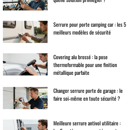
Serrure pour porte camping car : les 5
meilleurs modèles de sécurité
Covering alu brossé : la pose
thermoformable pour une finition
métallique parfaite
Changer serrure porte de garage : le
faire soi‑même en toute sécurité ?
Meilleure serrure antivol utilitaire :