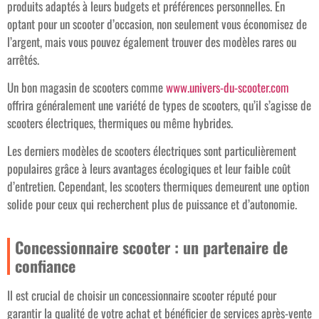
produits adaptés à leurs budgets et préférences personnelles. En
optant pour un scooter d’occasion, non seulement vous économisez de
l’argent, mais vous pouvez également trouver des modèles rares ou
arrêtés.
Un bon magasin de scooters comme
www.univers-du-scooter.com
offrira généralement une variété de types de scooters, qu’il s’agisse de
scooters électriques, thermiques ou même hybrides.
Les derniers modèles de scooters électriques sont particulièrement
populaires grâce à leurs avantages écologiques et leur faible coût
d’entretien. Cependant, les scooters thermiques demeurent une option
solide pour ceux qui recherchent plus de puissance et d’autonomie.
Concessionnaire scooter : un partenaire de
confiance
Il est crucial de choisir un concessionnaire scooter réputé pour
garantir la qualité de votre achat et bénéficier de services après-vente