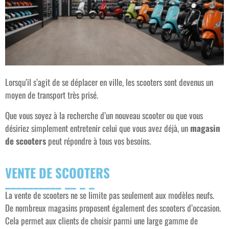
Lorsqu’il s’agit de se déplacer en ville, les scooters sont devenus un
moyen de transport très prisé.
Que vous soyez à la recherche d’un nouveau scooter ou que vous
désiriez simplement entretenir celui que vous avez déjà, un
magasin
de scooters
peut répondre à tous vos besoins.
VENTE DE SCOOTERS
La vente de scooters ne se limite pas seulement aux modèles neufs.
De nombreux magasins proposent également des scooters d’occasion.
Cela permet aux clients de choisir parmi une large gamme de