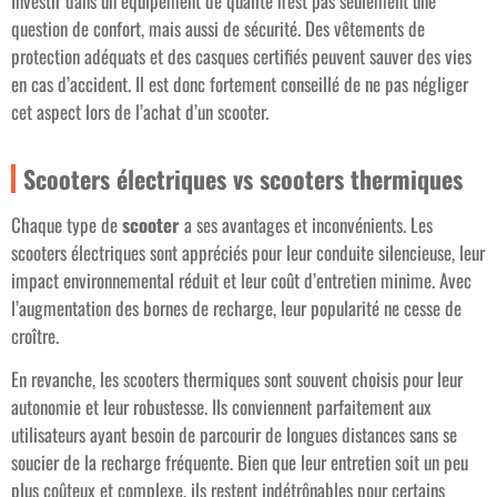
Investir dans un équipement de qualité n’est pas seulement une
question de confort, mais aussi de sécurité. Des vêtements de
protection adéquats et des casques certifiés peuvent sauver des vies
en cas d’accident. Il est donc fortement conseillé de ne pas négliger
cet aspect lors de l’achat d’un scooter.
Scooters électriques vs scooters thermiques
Chaque type de
scooter
a ses avantages et inconvénients. Les
scooters électriques sont appréciés pour leur conduite silencieuse, leur
impact environnemental réduit et leur coût d’entretien minime. Avec
l’augmentation des bornes de recharge, leur popularité ne cesse de
croître.
En revanche, les scooters thermiques sont souvent choisis pour leur
autonomie et leur robustesse. Ils conviennent parfaitement aux
utilisateurs ayant besoin de parcourir de longues distances sans se
soucier de la recharge fréquente. Bien que leur entretien soit un peu
plus coûteux et complexe, ils restent indétrônables pour certains