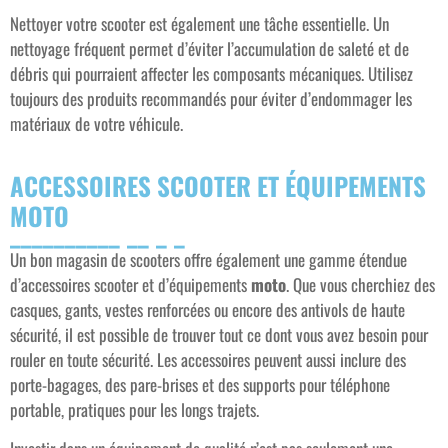
Nettoyer votre scooter est également une tâche essentielle. Un
nettoyage fréquent permet d’éviter l’accumulation de saleté et de
débris qui pourraient affecter les composants mécaniques. Utilisez
toujours des produits recommandés pour éviter d’endommager les
matériaux de votre véhicule.
ACCESSOIRES SCOOTER ET ÉQUIPEMENTS
MOTO
Un bon magasin de scooters offre également une gamme étendue
d’accessoires scooter et d’équipements
moto
. Que vous cherchiez des
casques, gants, vestes renforcées ou encore des antivols de haute
sécurité, il est possible de trouver tout ce dont vous avez besoin pour
rouler en toute sécurité. Les accessoires peuvent aussi inclure des
porte-bagages, des pare-brises et des supports pour téléphone
portable, pratiques pour les longs trajets.