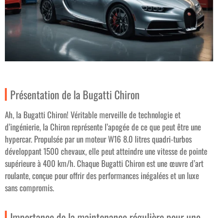
Présentation de la Bugatti Chiron
Ah, la Bugatti Chiron! Véritable merveille de technologie et
d’ingénierie, la Chiron représente l’apogée de ce que peut être une
hypercar. Propulsée par un moteur W16 8.0 litres quadri-turbos
développant 1500 chevaux, elle peut atteindre une vitesse de pointe
supérieure à 400 km/h. Chaque Bugatti Chiron est une œuvre d’art
roulante, conçue pour offrir des performances inégalées et un luxe
sans compromis.
Importance de la maintenance régulière pour une