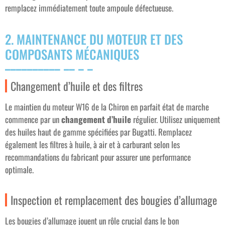
remplacez immédiatement toute ampoule défectueuse.
2. MAINTENANCE DU MOTEUR ET DES
COMPOSANTS MÉCANIQUES
Changement d’huile et des filtres
Le maintien du moteur W16 de la Chiron en parfait état de marche
commence par un
changement d’huile
régulier. Utilisez uniquement
des huiles haut de gamme spécifiées par Bugatti. Remplacez
également les filtres à huile, à air et à carburant selon les
recommandations du fabricant pour assurer une performance
optimale.
Inspection et remplacement des bougies d’allumage
Les bougies d’allumage jouent un rôle crucial dans le bon