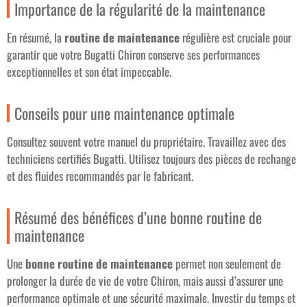
Importance de la régularité de la maintenance
En résumé, la
routine de maintenance
régulière est cruciale pour
garantir que votre Bugatti Chiron conserve ses performances
exceptionnelles et son état impeccable.
Conseils pour une maintenance optimale
Consultez souvent votre manuel du propriétaire. Travaillez avec des
techniciens certifiés Bugatti. Utilisez toujours des pièces de rechange
et des fluides recommandés par le fabricant.
Résumé des bénéfices d’une bonne routine de
maintenance
Une
bonne routine de maintenance
permet non seulement de
prolonger la durée de vie de votre Chiron, mais aussi d’assurer une
performance optimale et une sécurité maximale. Investir du temps et