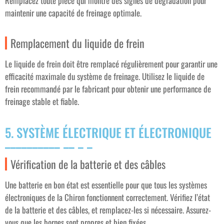
Remplacez toute pièce qui montre des signes de dégradation pour
maintenir une capacité de freinage optimale.
Remplacement du liquide de frein
Le liquide de frein doit être remplacé régulièrement pour garantir une
efficacité maximale du système de freinage. Utilisez le liquide de
frein recommandé par le fabricant pour obtenir une performance de
freinage stable et fiable.
5. SYSTÈME ÉLECTRIQUE ET ÉLECTRONIQUE
Vérification de la batterie et des câbles
Une batterie en bon état est essentielle pour que tous les systèmes
électroniques de la Chiron fonctionnent correctement. Vérifiez l’état
de la batterie et des câbles, et remplacez-les si nécessaire. Assurez-
vous que les bornes sont propres et bien fixées.