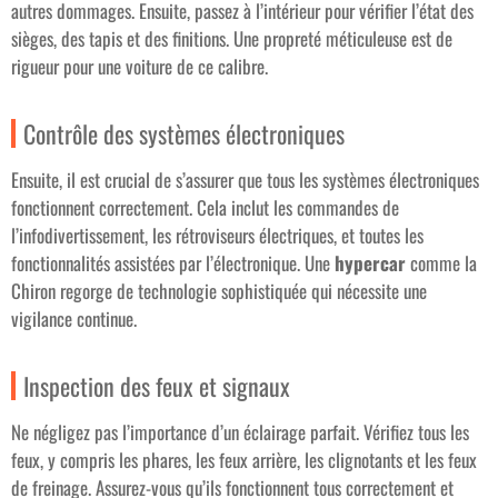
autres dommages. Ensuite, passez à l’intérieur pour vérifier l’état des
sièges, des tapis et des finitions. Une propreté méticuleuse est de
rigueur pour une voiture de ce calibre.
Contrôle des systèmes électroniques
Ensuite, il est crucial de s’assurer que tous les systèmes électroniques
fonctionnent correctement. Cela inclut les commandes de
l’infodivertissement, les rétroviseurs électriques, et toutes les
fonctionnalités assistées par l’électronique. Une
hypercar
comme la
Chiron regorge de technologie sophistiquée qui nécessite une
vigilance continue.
Inspection des feux et signaux
Ne négligez pas l’importance d’un éclairage parfait. Vérifiez tous les
feux, y compris les phares, les feux arrière, les clignotants et les feux
de freinage. Assurez-vous qu’ils fonctionnent tous correctement et