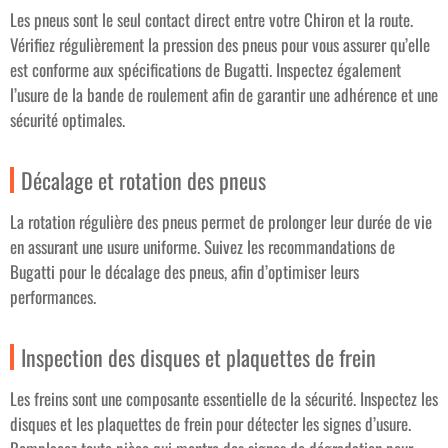
Les pneus sont le seul contact direct entre votre Chiron et la route.
Vérifiez régulièrement la pression des pneus pour vous assurer qu’elle
est conforme aux spécifications de Bugatti. Inspectez également
l’usure de la bande de roulement afin de garantir une adhérence et une
sécurité optimales.
Décalage et rotation des pneus
La rotation régulière des pneus permet de prolonger leur durée de vie
en assurant une usure uniforme. Suivez les recommandations de
Bugatti pour le décalage des pneus, afin d’optimiser leurs
performances.
Inspection des disques et plaquettes de frein
Les freins sont une composante essentielle de la sécurité. Inspectez les
disques et les plaquettes de frein pour détecter les signes d’usure.