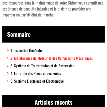
des ressources dans la maintenance de votre Chiron vous garantit une
expérience de conduite inégalée et le plaisir de posséder une
hypercar en parfait état de marche.
Sommaire
1. Inspection Générale
2. Maintenance du Moteur et des Composants Mécaniques
3. Système de Transmission et de Suspension
4. Entretien des Pneus et des Freins
5. Système Électrique et Électronique
Articles récents