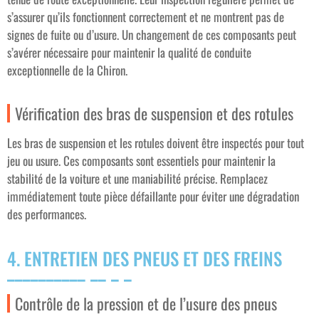
s’assurer qu’ils fonctionnent correctement et ne montrent pas de
signes de fuite ou d’usure. Un changement de ces composants peut
s’avérer nécessaire pour maintenir la qualité de conduite
exceptionnelle de la Chiron.
Vérification des bras de suspension et des rotules
Les bras de suspension et les rotules doivent être inspectés pour tout
jeu ou usure. Ces composants sont essentiels pour maintenir la
stabilité de la voiture et une maniabilité précise. Remplacez
immédiatement toute pièce défaillante pour éviter une dégradation
des performances.
4. ENTRETIEN DES PNEUS ET DES FREINS
Contrôle de la pression et de l’usure des pneus