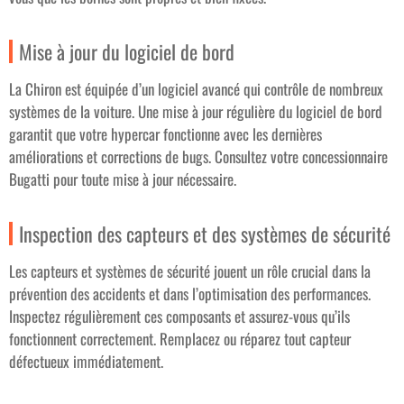
Mise à jour du logiciel de bord
La Chiron est équipée d’un logiciel avancé qui contrôle de nombreux
systèmes de la voiture. Une mise à jour régulière du logiciel de bord
garantit que votre hypercar fonctionne avec les dernières
améliorations et corrections de bugs. Consultez votre concessionnaire
Bugatti pour toute mise à jour nécessaire.
Inspection des capteurs et des systèmes de sécurité
Les capteurs et systèmes de sécurité jouent un rôle crucial dans la
prévention des accidents et dans l’optimisation des performances.
Inspectez régulièrement ces composants et assurez-vous qu’ils
fonctionnent correctement. Remplacez ou réparez tout capteur
défectueux immédiatement.