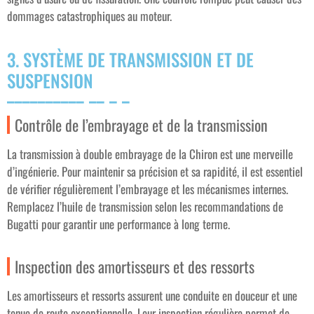
dommages catastrophiques au moteur.
3. SYSTÈME DE TRANSMISSION ET DE
SUSPENSION
Contrôle de l’embrayage et de la transmission
La transmission à double embrayage de la Chiron est une merveille
d’ingénierie. Pour maintenir sa précision et sa rapidité, il est essentiel
de vérifier régulièrement l’embrayage et les mécanismes internes.
Remplacez l’huile de transmission selon les recommandations de
Bugatti pour garantir une performance à long terme.
Inspection des amortisseurs et des ressorts
Les amortisseurs et ressorts assurent une conduite en douceur et une
tenue de route exceptionnelle. Leur inspection régulière permet de