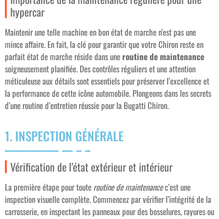
hypercar
Maintenir une telle machine en bon état de marche n’est pas une
mince affaire. En fait, la clé pour garantir que votre Chiron reste en
parfait état de marche réside dans une
routine de maintenance
soigneusement planifiée. Des contrôles réguliers et une attention
méticuleuse aux détails sont essentiels pour préserver l’excellence et
la performance de cette icône automobile. Plongeons dans les secrets
d’une routine d’entretien réussie pour la Bugatti Chiron.
1. INSPECTION GÉNÉRALE
Vérification de l’état extérieur et intérieur
La première étape pour toute
routine de maintenance
c’est une
inspection visuelle complète. Commencez par vérifier l’intégrité de la
carrosserie, en inspectant les panneaux pour des bosselures, rayures ou