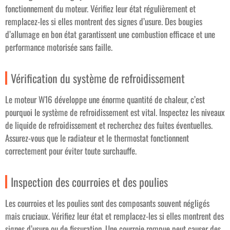
fonctionnement du moteur. Vérifiez leur état régulièrement et
remplacez-les si elles montrent des signes d’usure. Des bougies
d’allumage en bon état garantissent une combustion efficace et une
performance motorisée sans faille.
Vérification du système de refroidissement
Le moteur W16 développe une énorme quantité de chaleur, c’est
pourquoi le système de refroidissement est vital. Inspectez les niveaux
de liquide de refroidissement et recherchez des fuites éventuelles.
Assurez-vous que le radiateur et le thermostat fonctionnent
correctement pour éviter toute surchauffe.
Inspection des courroies et des poulies
Les courroies et les poulies sont des composants souvent négligés
mais cruciaux. Vérifiez leur état et remplacez-les si elles montrent des
signes d’usure ou de fissuration. Une courroie rompue peut causer des