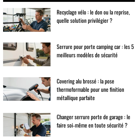
Recyclage vélo : le don ou la reprise,
quelle solution privilégier ?
Serrure pour porte camping car : les 5
meilleurs modèles de sécurité
Covering alu brossé : la pose
thermoformable pour une finition
métallique parfaite
Changer serrure porte de garage : le
faire soi‑même en toute sécurité ?