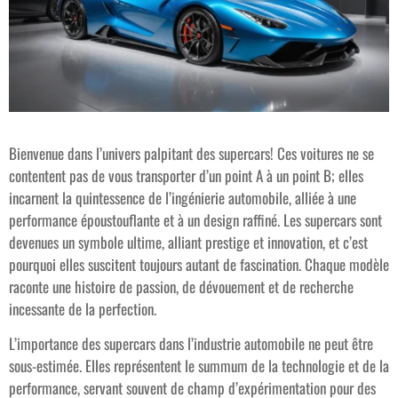
Bienvenue dans l’univers palpitant des supercars! Ces voitures ne se
contentent pas de vous transporter d’un point A à un point B; elles
incarnent la quintessence de l’ingénierie automobile, alliée à une
performance époustouflante et à un design raffiné. Les supercars sont
devenues un symbole ultime, alliant prestige et innovation, et c’est
pourquoi elles suscitent toujours autant de fascination. Chaque modèle
raconte une histoire de passion, de dévouement et de recherche
incessante de la perfection.
L’importance des supercars dans l’industrie automobile ne peut être
sous-estimée. Elles représentent le summum de la technologie et de la
performance, servant souvent de champ d’expérimentation pour des