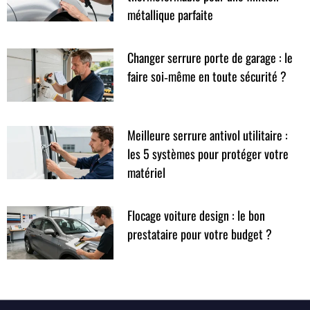
métallique parfaite
Changer serrure porte de garage : le
faire soi‑même en toute sécurité ?
Meilleure serrure antivol utilitaire :
les 5 systèmes pour protéger votre
matériel
Flocage voiture design : le bon
prestataire pour votre budget ?