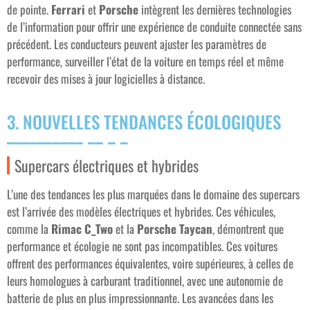
de pointe.
Ferrari
et
Porsche
intègrent les dernières technologies
de l’information pour offrir une expérience de conduite connectée sans
précédent. Les conducteurs peuvent ajuster les paramètres de
performance, surveiller l’état de la voiture en temps réel et même
recevoir des mises à jour logicielles à distance.
3. NOUVELLES TENDANCES ÉCOLOGIQUES
Supercars électriques et hybrides
L’une des tendances les plus marquées dans le domaine des supercars
est l’arrivée des modèles électriques et hybrides. Ces véhicules,
comme la
Rimac C_Two
et la
Porsche Taycan
, démontrent que
performance et écologie ne sont pas incompatibles. Ces voitures
offrent des performances équivalentes, voire supérieures, à celles de
leurs homologues à carburant traditionnel, avec une autonomie de
batterie de plus en plus impressionnante. Les avancées dans les