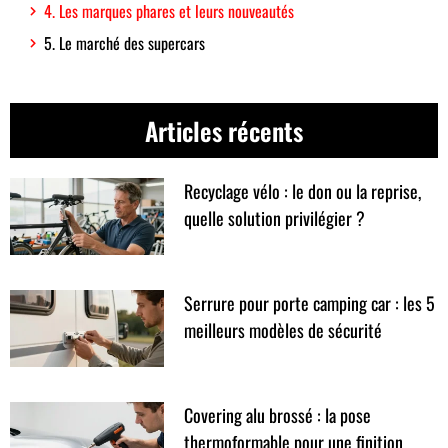
4. Les marques phares et leurs nouveautés
5. Le marché des supercars
Articles récents
Recyclage vélo : le don ou la reprise,
quelle solution privilégier ?
Serrure pour porte camping car : les 5
meilleurs modèles de sécurité
Covering alu brossé : la pose
thermoformable pour une finition