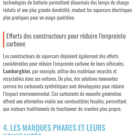
technologies de batterie permettent désormais des temps de charge
réduits et une plus grande durabilité, rendant les supercars électriques
plus pratiques pour un usage quotidien.
Efforts des constructeurs pour réduire l’empreinte
carbone
Les constructeurs de supercars déploient également des efforts
considérables pour réduire l’empreinte carbone de leurs véhicules.
Lamborghini
, par exemple, utilise des matériaux recyclés et
recyclables dans ses voitures. De plus, des solutions innovantes
comme les carburants synthétiques sont développées pour réduire
l’impact environnemental. Ces carburants de nouvelle génération
offrent une alternative viable aux combustibles fossiles, permettant
aux moteurs traditionnels de fonctionner de manière plus propre.
4. LES MARQUES PHARES ET LEURS