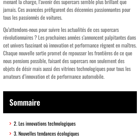
menant la charge, l’avenir des supercars semble plus brillant que
jamais. Ces avancées préfigurent des décennies passionnantes pour
tous les passionnés de voitures.
Qu’attendons-nous pour suivre les actualités de ces supercars
révolutionnaires ? Les prochaines années s’annoncent palpitantes dans
cet univers fascinant où innovation et performance règnent en maîtres.
Chaque nouvelle sortie promet de repousser les frontières de ce que
nous pensions possible, faisant des supercars non seulement des
objets de désir mais aussi des vitrines technologiques pour tous les
amateurs d’innovation et de performance automobile.
Sommaire
2. Les innovations technologiques
3. Nouvelles tendances écologiques