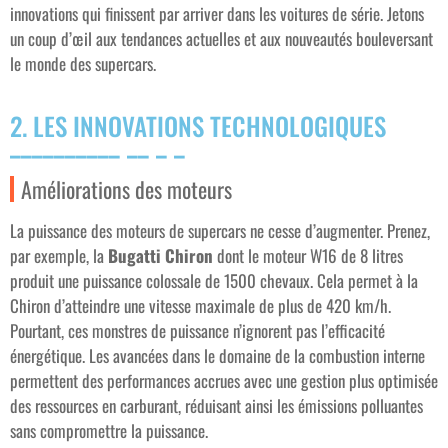
innovations qui finissent par arriver dans les voitures de série. Jetons
un coup d’œil aux tendances actuelles et aux nouveautés bouleversant
le monde des supercars.
2. LES INNOVATIONS TECHNOLOGIQUES
Améliorations des moteurs
La puissance des moteurs de supercars ne cesse d’augmenter. Prenez,
par exemple, la
Bugatti Chiron
dont le moteur W16 de 8 litres
produit une puissance colossale de 1500 chevaux. Cela permet à la
Chiron d’atteindre une vitesse maximale de plus de 420 km/h.
Pourtant, ces monstres de puissance n’ignorent pas l’efficacité
énergétique. Les avancées dans le domaine de la combustion interne
permettent des performances accrues avec une gestion plus optimisée
des ressources en carburant, réduisant ainsi les émissions polluantes
sans compromettre la puissance.