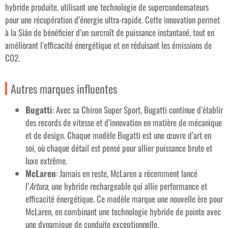
hybride produite, utilisant une technologie de supercondensateurs
pour une récupération d’énergie ultra-rapide. Cette innovation permet
à la Sián de bénéficier d’un surcroît de puissance instantané, tout en
améliorant l’efficacité énergétique et en réduisant les émissions de
CO2.
Autres marques influentes
Bugatti
: Avec sa Chiron Super Sport, Bugatti continue d’établir
des records de vitesse et d’innovation en matière de mécanique
et de design. Chaque modèle Bugatti est une œuvre d’art en
soi, où chaque détail est pensé pour allier puissance brute et
luxe extrême.
McLaren
: Jamais en reste, McLaren a récemment lancé
l’
Artura
, une hybride rechargeable qui allie performance et
efficacité énergétique. Ce modèle marque une nouvelle ère pour
McLaren, en combinant une technologie hybride de pointe avec
une dynamique de conduite exceptionnelle.