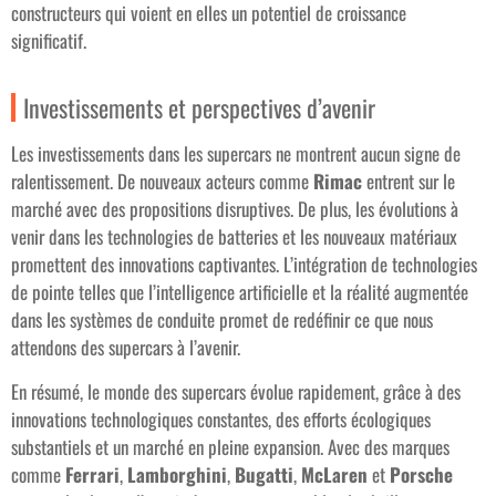
constructeurs qui voient en elles un potentiel de croissance
significatif.
Investissements et perspectives d’avenir
Les investissements dans les supercars ne montrent aucun signe de
ralentissement. De nouveaux acteurs comme
Rimac
entrent sur le
marché avec des propositions disruptives. De plus, les évolutions à
venir dans les technologies de batteries et les nouveaux matériaux
promettent des innovations captivantes. L’intégration de technologies
de pointe telles que l’intelligence artificielle et la réalité augmentée
dans les systèmes de conduite promet de redéfinir ce que nous
attendons des supercars à l’avenir.
En résumé, le monde des supercars évolue rapidement, grâce à des
innovations technologiques constantes, des efforts écologiques
substantiels et un marché en pleine expansion. Avec des marques
comme
Ferrari
,
Lamborghini
,
Bugatti
,
McLaren
et
Porsche