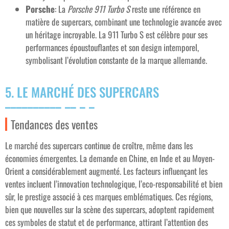
Porsche
: La
Porsche 911 Turbo S
reste une référence en
matière de supercars, combinant une technologie avancée avec
un héritage incroyable. La 911 Turbo S est célèbre pour ses
performances époustouflantes et son design intemporel,
symbolisant l’évolution constante de la marque allemande.
5. LE MARCHÉ DES SUPERCARS
Tendances des ventes
Le marché des supercars continue de croître, même dans les
économies émergentes. La demande en Chine, en Inde et au Moyen-
Orient a considérablement augmenté. Les facteurs influençant les
ventes incluent l’innovation technologique, l’eco-responsabilité et bien
sûr, le prestige associé à ces marques emblématiques. Ces régions,
bien que nouvelles sur la scène des supercars, adoptent rapidement
ces symboles de statut et de performance, attirant l’attention des