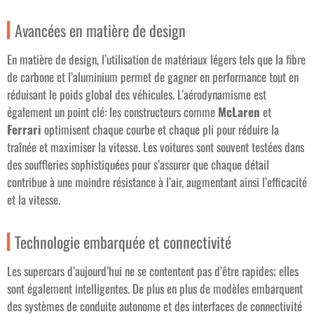
Avancées en matière de design
En matière de design, l’utilisation de matériaux légers tels que la fibre
de carbone et l’aluminium permet de gagner en performance tout en
réduisant le poids global des véhicules. L’aérodynamisme est
également un point clé: les constructeurs comme
McLaren
et
Ferrari
optimisent chaque courbe et chaque pli pour réduire la
traînée et maximiser la vitesse. Les voitures sont souvent testées dans
des souffleries sophistiquées pour s’assurer que chaque détail
contribue à une moindre résistance à l’air, augmentant ainsi l’efficacité
et la vitesse.
Technologie embarquée et connectivité
Les supercars d’aujourd’hui ne se contentent pas d’être rapides; elles
sont également intelligentes. De plus en plus de modèles embarquent
des systèmes de conduite autonome et des interfaces de connectivité