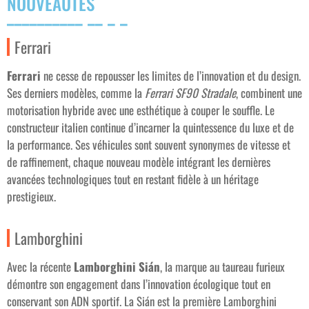
NOUVEAUTÉS
Ferrari
Ferrari
ne cesse de repousser les limites de l’innovation et du design.
Ses derniers modèles, comme la
Ferrari SF90 Stradale
, combinent une
motorisation hybride avec une esthétique à couper le souffle. Le
constructeur italien continue d’incarner la quintessence du luxe et de
la performance. Ses véhicules sont souvent synonymes de vitesse et
de raffinement, chaque nouveau modèle intégrant les dernières
avancées technologiques tout en restant fidèle à un héritage
prestigieux.
Lamborghini
Avec la récente
Lamborghini Sián
, la marque au taureau furieux
démontre son engagement dans l’innovation écologique tout en
conservant son ADN sportif. La Sián est la première Lamborghini