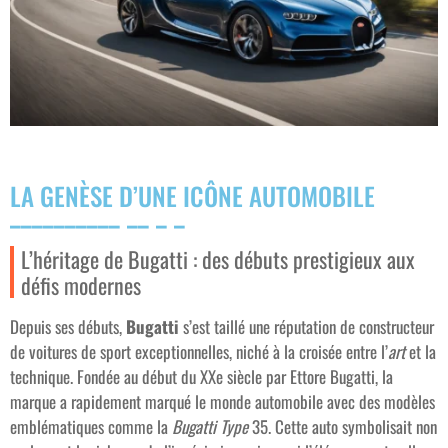
LA GENÈSE D’UNE ICÔNE AUTOMOBILE
L’héritage de Bugatti : des débuts prestigieux aux
défis modernes
Depuis ses débuts,
Bugatti
s’est taillé une réputation de constructeur
de voitures de sport exceptionnelles, niché à la croisée entre l’
art
et la
technique. Fondée au début du XXe siècle par Ettore Bugatti, la
marque a rapidement marqué le monde automobile avec des modèles
emblématiques comme la
Bugatti Type
35. Cette auto symbolisait non