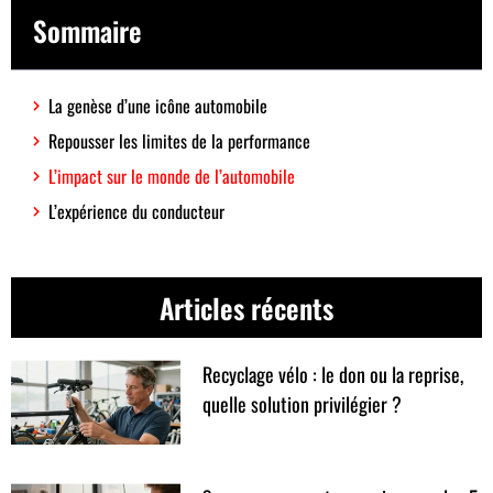
Sommaire
La genèse d’une icône automobile
Repousser les limites de la performance
L’impact sur le monde de l’automobile
L’expérience du conducteur
Articles récents
Recyclage vélo : le don ou la reprise,
quelle solution privilégier ?