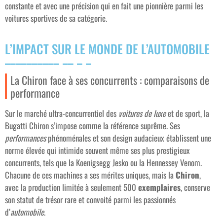
constante et avec une précision qui en fait une pionnière parmi les
voitures sportives de sa catégorie.
L’IMPACT SUR LE MONDE DE L’AUTOMOBILE
La Chiron face à ses concurrents : comparaisons de
performance
Sur le marché ultra-concurrentiel des
voitures de luxe
et de sport, la
Bugatti Chiron s’impose comme la référence suprême. Ses
performances
phénoménales et son design audacieux établissent une
norme élevée qui intimide souvent même ses plus prestigieux
concurrents, tels que la Koenigsegg Jesko ou la Hennessey Venom.
Chacune de ces machines a ses mérites uniques, mais la
Chiron
,
avec la production limitée à seulement 500
exemplaires
, conserve
son statut de trésor rare et convoité parmi les passionnés
d’
automobile
.