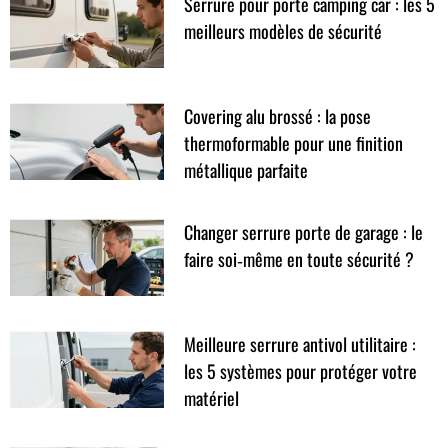
Serrure pour porte camping car : les 5
meilleurs modèles de sécurité
Covering alu brossé : la pose
thermoformable pour une finition
métallique parfaite
Changer serrure porte de garage : le
faire soi‑même en toute sécurité ?
Meilleure serrure antivol utilitaire :
les 5 systèmes pour protéger votre
matériel