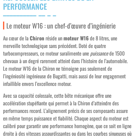
PERFORMANCE
Le moteur W16 : un chef-d’œuvre d’ingénierie
Au cœur de la
Chiron
réside un
moteur W16
de 8 litres, une
merveille technologique sans précédent. Doté de quatre
turbocompresseurs, ce moteur suralimente une
puissance
de 1500
chevaux à un degré rarement atteint dans l’histoire de l’automobile.
Le moteur W16 de la Chiron ne témoigne pas seulement de
l’ingéniosité ingénieuse de Bugatti, mais aussi de leur engagement
infaillible envers l’excellence moteur.
Avec sa capacité colossale, cette bête mécanique offre une
accélération stupéfiante qui permet à la Chiron d’atteindre des
performances record. L’alignement précis de ses composants assure
en même temps puissance et fiabilité. Chaque aspect du moteur est
calibré pour garantir une performance homogène, que ce soit en ligne
droite à des vitesses assourdissantes ou dans les courbes sinueuses où