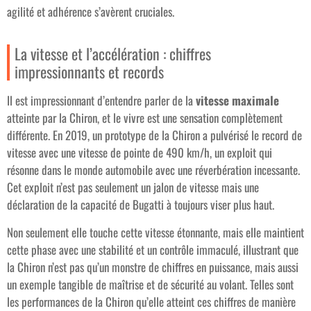
agilité et adhérence s’avèrent cruciales.
La vitesse et l’accélération : chiffres
impressionnants et records
Il est impressionnant d’entendre parler de la
vitesse maximale
atteinte par la Chiron, et le vivre est une sensation complètement
différente. En 2019, un prototype de la Chiron a pulvérisé le record de
vitesse avec une vitesse de pointe de 490 km/h, un exploit qui
résonne dans le monde automobile avec une réverbération incessante.
Cet exploit n’est pas seulement un jalon de vitesse mais une
déclaration de la capacité de Bugatti à toujours viser plus haut.
Non seulement elle touche cette vitesse étonnante, mais elle maintient
cette phase avec une stabilité et un contrôle immaculé, illustrant que
la Chiron n’est pas qu’un monstre de chiffres en puissance, mais aussi
un exemple tangible de maîtrise et de sécurité au volant. Telles sont
les performances de la Chiron qu’elle atteint ces chiffres de manière