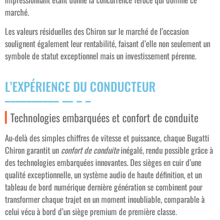
marché.
Les valeurs résiduelles des Chiron sur le marché de l’occasion
soulignent également leur rentabilité, faisant d’elle non seulement un
symbole de statut exceptionnel mais un investissement pérenne.
L’EXPÉRIENCE DU CONDUCTEUR
Technologies embarquées et confort de conduite
Au-delà des simples chiffres de vitesse et puissance, chaque Bugatti
Chiron garantit un
confort de conduite
inégalé, rendu possible grâce à
des technologies embarquées innovantes. Des sièges en cuir d’une
qualité exceptionnelle, un système audio de haute définition, et un
tableau de bord numérique dernière génération se combinent pour
transformer chaque trajet en un moment inoubliable, comparable à
celui vécu à bord d’un siège premium de première classe.