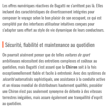
Les offres numériques réactives de Bugatti ne s’arrêtent pas là. Elles
incluent des caractéristiques de divertissement intégrées pour
composer le voyage selon le bon plaisir de son occupant, ce qui est
complété par des interfaces utilisateur intuitives conçues pour
s’adapter sans effort au style de vie dynamique de leurs conducteurs.
Sécurité, fiabilité et maintenance au quotidien
On pourrait aisément penser que de telles
voitures de sport
ambitieuses nécessitent des entretiens complexes et coûteux au
quotidien, mais Bugatti s’est assuré que la
Chiron
soit à la fois
exceptionnellement fiable et facile à entretenir. Avec des systèmes de
sécurité
automatisés sophistiqués, une assistance à la conduite active
et un réseau mondial de distributeurs hautement qualifiés, posséder
une Chiron n’est pas seulement synonyme de détente à des vitesses
terrestres inégalées, mais assure également une tranquillité d’esprit
au quotidien.