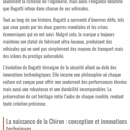
seulement la richesse de l’ingénierie, mais aussi l’élégance naturelle
que Bugatti infuse dans chacun de ses véhicules.
Tout au long de son histoire, Bugatti a surmonté d’énormes défis, tels
que ceux posés par les deux guerres mondiales et les crises
économiques qui en ont suivi. Malgré cela, la marque a toujours
maintenu son statut de fabricant ultra-luxueux, produisant des
véhicules qui ne sont pas simplement des moyens de transport mais
des icônes du prestige automobile.
L’évolution de Bugatti témoigne de la sécurité allant au-delà des
innovations technologiques. Elle incarne une philosophie où chaque
voiture est conçue pour offrir non seulement des performances élevées
mais aussi une robustesse et une durabilité incomparables. La
préservation de cet héritage initie l’aube de chaque modèle, rendant
toute création précieuse.
La naissance de la Chiron : conception et innovations
techniques