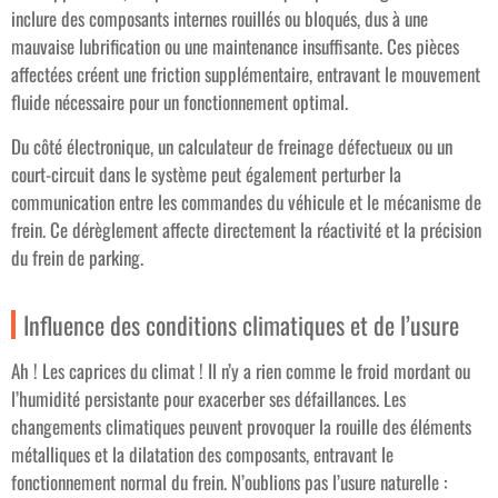
inclure des composants internes rouillés ou bloqués, dus à une
mauvaise lubrification ou une maintenance insuffisante. Ces pièces
affectées créent une friction supplémentaire, entravant le mouvement
fluide nécessaire pour un fonctionnement optimal.
Du côté électronique, un calculateur de freinage défectueux ou un
court-circuit dans le système peut également perturber la
communication entre les commandes du véhicule et le mécanisme de
frein. Ce dérèglement affecte directement la réactivité et la précision
du frein de parking.
Influence des conditions climatiques et de l’usure
Ah ! Les caprices du climat ! Il n’y a rien comme le froid mordant ou
l’humidité persistante pour exacerber ses défaillances. Les
changements climatiques peuvent provoquer la rouille des éléments
métalliques et la dilatation des composants, entravant le
fonctionnement normal du frein. N’oublions pas l’usure naturelle :