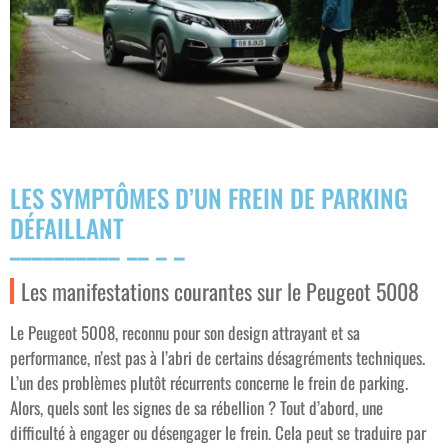
LES SYMPTÔMES D’UN FREIN DE PARKING
DÉFAILLANT
Les manifestations courantes sur le Peugeot 5008
Le Peugeot 5008, reconnu pour son design attrayant et sa
performance, n’est pas à l’abri de certains désagréments techniques.
L’un des problèmes plutôt récurrents concerne le frein de parking.
Alors, quels sont les signes de sa rébellion ? Tout d’abord, une
difficulté à engager ou désengager le frein. Cela peut se traduire par