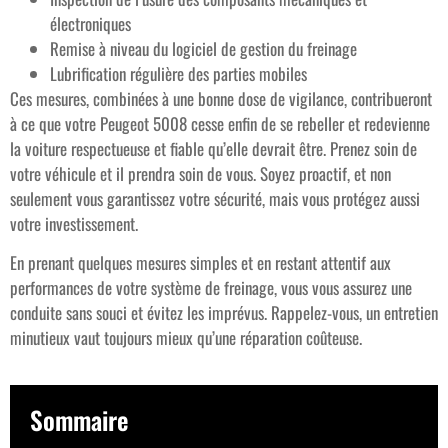
électroniques
Remise à niveau du logiciel de gestion du freinage
Lubrification régulière des parties mobiles
Ces mesures, combinées à une bonne dose de vigilance, contribueront
à ce que votre Peugeot 5008 cesse enfin de se rebeller et redevienne
la voiture respectueuse et fiable qu’elle devrait être. Prenez soin de
votre véhicule et il prendra soin de vous. Soyez proactif, et non
seulement vous garantissez votre sécurité, mais vous protégez aussi
votre investissement.
En prenant quelques mesures simples et en restant attentif aux
performances de votre système de freinage, vous vous assurez une
conduite sans souci et évitez les imprévus. Rappelez-vous, un entretien
minutieux vaut toujours mieux qu’une réparation coûteuse.
Sommaire