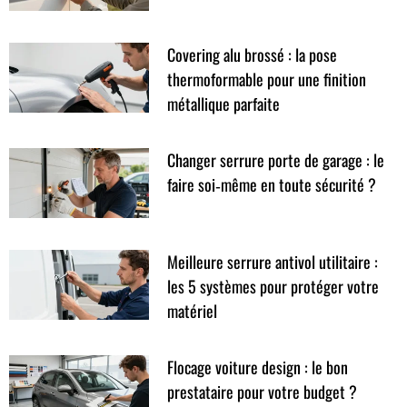
Covering alu brossé : la pose
thermoformable pour une finition
métallique parfaite
Changer serrure porte de garage : le
faire soi‑même en toute sécurité ?
Meilleure serrure antivol utilitaire :
les 5 systèmes pour protéger votre
matériel
Flocage voiture design : le bon
prestataire pour votre budget ?