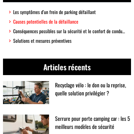
Les symptômes d’un frein de parking défaillant
Causes potentielles de la défaillance
Conséquences possibles sur la sécurité et le confort de conduite
Solutions et mesures préventives
Articles récents
Recyclage vélo : le don ou la reprise,
quelle solution privilégier ?
Serrure pour porte camping car : les 5
meilleurs modèles de sécurité