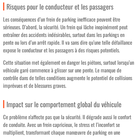
Risques pour le conducteur et les passagers
Les conséquences d’un frein de parking inefficace peuvent être
sérieuses. D’abord, la sécurité. Un frein qui lâche inopinément peut
entraîner des accidents indésirables, surtout dans les parkings en
pente ou lors d’un arrêt rapide. Il va sans dire qu’une telle défaillance
expose le conducteur et les passagers à des risques potentiels.
Cette situation met également en danger les piétons, surtout lorsqu’un
véhicule garé commence à glisser sur une pente. Le manque de
contrôle dans de telles conditions augmente le potentiel de collisions
imprévues et de blessures graves.
Impact sur le comportement global du véhicule
Ce problème n’affecte pas que la sécurité. Il dégrade aussi le confort
de conduite. Avec un frein capricieux, le stress et l’inconfort se
multiplient, transformant chaque manœuvre de parking en une