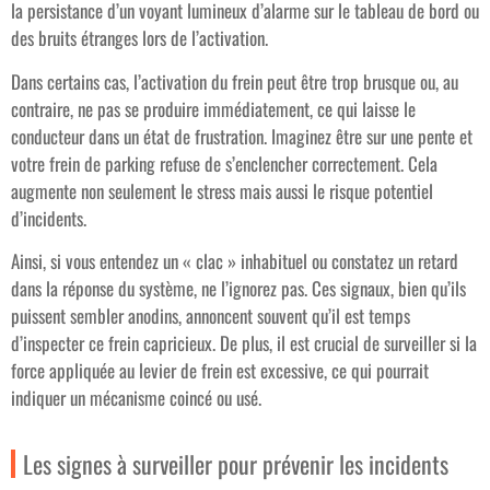
la persistance d’un voyant lumineux d’alarme sur le tableau de bord ou
des bruits étranges lors de l’activation.
Dans certains cas, l’activation du frein peut être trop brusque ou, au
contraire, ne pas se produire immédiatement, ce qui laisse le
conducteur dans un état de frustration. Imaginez être sur une pente et
votre frein de parking refuse de s’enclencher correctement. Cela
augmente non seulement le stress mais aussi le risque potentiel
d’incidents.
Ainsi, si vous entendez un « clac » inhabituel ou constatez un retard
dans la réponse du système, ne l’ignorez pas. Ces signaux, bien qu’ils
puissent sembler anodins, annoncent souvent qu’il est temps
d’inspecter ce frein capricieux. De plus, il est crucial de surveiller si la
force appliquée au levier de frein est excessive, ce qui pourrait
indiquer un mécanisme coincé ou usé.
Les signes à surveiller pour prévenir les incidents