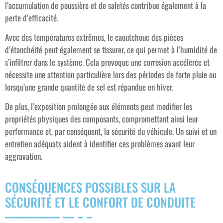
l’accumulation de poussière et de saletés contribue également à la
perte d’efficacité.
Avec des températures extrêmes, le caoutchouc des pièces
d’étanchéité peut également se fissurer, ce qui permet à l’humidité de
s’infiltrer dans le système. Cela provoque une corrosion accélérée et
nécessite une attention particulière lors des périodes de forte pluie ou
lorsqu’une grande quantité de sel est répandue en hiver.
De plus, l’exposition prolongée aux éléments peut modifier les
propriétés physiques des composants, compromettant ainsi leur
performance et, par conséquent, la sécurité du véhicule. Un suivi et un
entretien adéquats aident à identifier ces problèmes avant leur
aggravation.
CONSÉQUENCES POSSIBLES SUR LA
SÉCURITÉ ET LE CONFORT DE CONDUITE