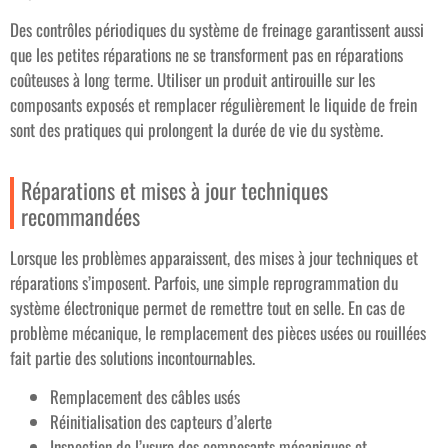
Des contrôles périodiques du système de freinage garantissent aussi
que les petites réparations ne se transforment pas en réparations
coûteuses à long terme. Utiliser un produit antirouille sur les
composants exposés et remplacer régulièrement le liquide de frein
sont des pratiques qui prolongent la durée de vie du système.
Réparations et mises à jour techniques
recommandées
Lorsque les problèmes apparaissent, des mises à jour techniques et
réparations s’imposent. Parfois, une simple reprogrammation du
système électronique permet de remettre tout en selle. En cas de
problème mécanique, le remplacement des pièces usées ou rouillées
fait partie des solutions incontournables.
Remplacement des câbles usés
Réinitialisation des capteurs d’alerte
Inspection de l’usure des composants mécaniques et