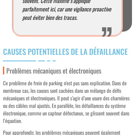
souvent. Cette maxime s’applique
parfaitement ici, car une vigilance proactive
peut éviter bien des tracas.
CAUSES POTENTIELLES DE LA DÉFAILLANCE
Problèmes mécaniques et électroniques
Ce problème de frein de parking n’est pas sans explication. Dans de
nombreux cas, les causes sont cachées dans un mélange de défis
mécaniques et électroniques. Il peut s’agir d’une usure des charnières
ou des câbles mal ajustés. En parallèle, les défaillances du système
électronique, comme un capteur défectueux, se glissent souvent dans
l’équation.
Pour approfondir, les problèmes mécaniques peuvent également