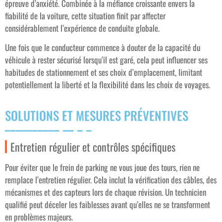
épreuve d’anxiété. Combinée à la méfiance croissante envers la
fiabilité de la voiture, cette situation finit par affecter
considérablement l’expérience de conduite globale.
Une fois que le conducteur commence à douter de la capacité du
véhicule à rester sécurisé lorsqu’il est garé, cela peut influencer ses
habitudes de stationnement et ses choix d’emplacement, limitant
potentiellement la liberté et la flexibilité dans les choix de voyages.
SOLUTIONS ET MESURES PRÉVENTIVES
Entretien régulier et contrôles spécifiques
Pour éviter que le frein de parking ne vous joue des tours, rien ne
remplace l’entretien régulier. Cela inclut la vérification des câbles, des
mécanismes et des capteurs lors de chaque révision. Un technicien
qualifié peut déceler les faiblesses avant qu’elles ne se transforment
en problèmes majeurs.