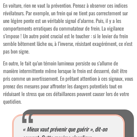
En voiture, rien ne vaut la prévention. Pensez à observer ces indices
révélateurs. Par exemple, un frein qui ne tient pas correctement sur
une légère pente est un véritable signal d’alarme. Puis, il y a les
comportements erratiques du commutateur de frein. La vigilance
s’impose ! Un autre point crucial est le toucher : si le levier du frein
semble bêtement lâche ou, à l’inverse, résistant exagérément, ce n’est
pas bon signe.
En outre, le fait qu’un témoin lumineux persiste ou s’allume de
manière intermittente même lorsque le frein est desserré, doit être
pris comme un avertissement. En prêtant attention à ces signaux, vous
prenez des mesures pour affronter les dangers potentiels tout en
réduisant le stress que ces défaillances peuvent causer lors de votre
quotidien.
« Mieux vaut prévenir que guérir », dit-on