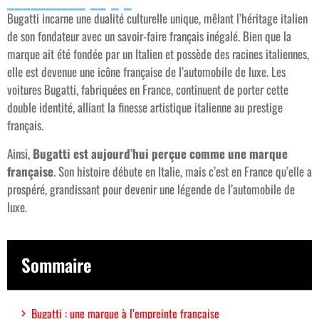
Bugatti incarne une dualité culturelle unique, mêlant l’héritage italien
de son fondateur avec un savoir-faire français inégalé. Bien que la
marque ait été fondée par un Italien et possède des racines italiennes,
elle est devenue une icône française de l’automobile de luxe. Les
voitures Bugatti, fabriquées en France, continuent de porter cette
double identité, alliant la finesse artistique italienne au prestige
français.
Ainsi,
Bugatti est aujourd’hui perçue comme une marque
française
. Son histoire débute en Italie, mais c’est en France qu’elle a
prospéré, grandissant pour devenir une légende de l’automobile de
luxe.
Sommaire
Bugatti : une marque à l’empreinte française