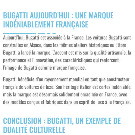
BUGATTI AUJOURD’HUI : UNE MARQUE
INDÉNIABLEMENT FRANÇAISE
Aujourd’hui, Bugatti est associée à la France. Les voitures Bugatti sont
construites en Alsace, dans les mêmes ateliers historiques où Ettore
Bugatti a lancé la marque. L’accent est mis sur la qualité artisanale, la
performance et l’innovation, des caractéristiques qui renforcent
l’image de Bugatti comme marque française.
Bugatti bénéficie d’un rayonnement mondial en tant que constructeur
français de voitures de luxe. Son héritage italien est certes indéniable,
mais la marque est désormais solidement enracinée en France, avec
des modèles conçus et fabriqués dans un esprit de luxe à la française.
CONCLUSION : BUGATTI, UN EXEMPLE DE
DUALITÉ CULTURELLE