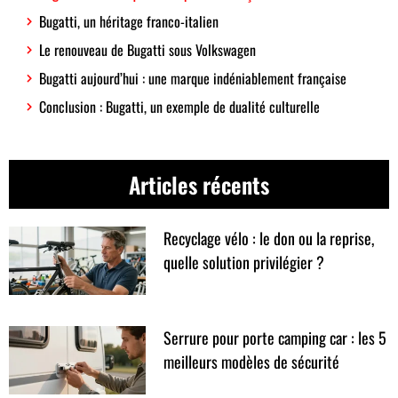
Bugatti, un héritage franco-italien
Le renouveau de Bugatti sous Volkswagen
Bugatti aujourd’hui : une marque indéniablement française
Conclusion : Bugatti, un exemple de dualité culturelle
Articles récents
Recyclage vélo : le don ou la reprise,
quelle solution privilégier ?
Serrure pour porte camping car : les 5
meilleurs modèles de sécurité