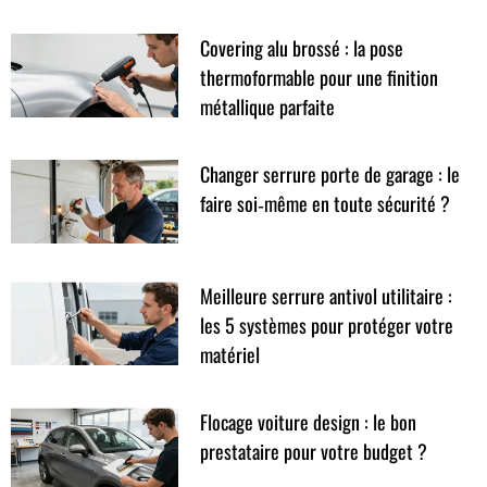
Covering alu brossé : la pose
thermoformable pour une finition
métallique parfaite
Changer serrure porte de garage : le
faire soi‑même en toute sécurité ?
Meilleure serrure antivol utilitaire :
les 5 systèmes pour protéger votre
matériel
Flocage voiture design : le bon
prestataire pour votre budget ?