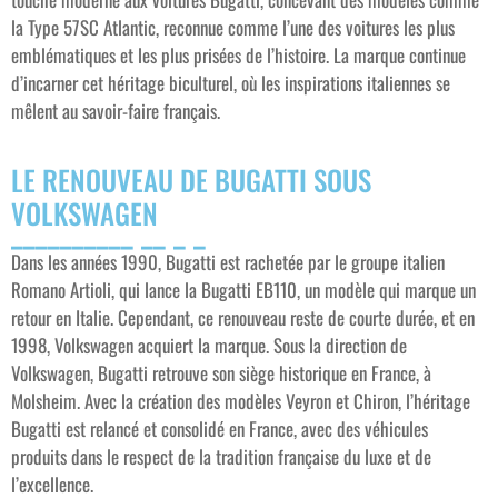
la Type 57SC Atlantic, reconnue comme l’une des voitures les plus
emblématiques et les plus prisées de l’histoire. La marque continue
d’incarner cet héritage biculturel, où les inspirations italiennes se
mêlent au savoir-faire français.
LE RENOUVEAU DE BUGATTI SOUS
VOLKSWAGEN
Dans les années 1990, Bugatti est rachetée par le groupe italien
Romano Artioli, qui lance la Bugatti EB110, un modèle qui marque un
retour en Italie. Cependant, ce renouveau reste de courte durée, et en
1998, Volkswagen acquiert la marque. Sous la direction de
Volkswagen, Bugatti retrouve son siège historique en France, à
Molsheim. Avec la création des modèles Veyron et Chiron, l’héritage
Bugatti est relancé et consolidé en France, avec des véhicules
produits dans le respect de la tradition française du luxe et de
l’excellence.