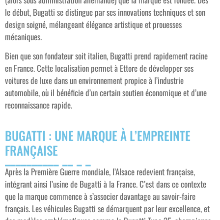
le début, Bugatti se distingue par ses innovations techniques et son
design soigné, mélangeant élégance artistique et prouesses
mécaniques.
Bien que son fondateur soit italien, Bugatti prend rapidement racine
en France. Cette localisation permet à Ettore de développer ses
voitures de luxe dans un environnement propice à l’industrie
automobile, où il bénéficie d’un certain soutien économique et d’une
reconnaissance rapide.
BUGATTI : UNE MARQUE À L’EMPREINTE
FRANÇAISE
Après la Première Guerre mondiale, l’Alsace redevient française,
intégrant ainsi l’usine de Bugatti à la France. C’est dans ce contexte
que la marque commence à s’associer davantage au savoir-faire
français. Les véhicules Bugatti se démarquent par leur excellence, et